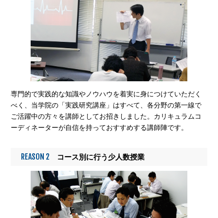
専門的で実践的な知識やノウハウを着実に身につけていただく
べく、当学院の「実践研究講座」はすべて、各分野の第一線で
ご活躍中の方々を講師としてお招きしました。カリキュラムコ
ーディネーターが自信を持っておすすめする講師陣です。
REASON 2
コース別に行う少人数授業