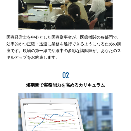
医療経営士を中心とした医療従事者が、医療機関の各部門で、
効率的かつ正確・迅速に業務を遂行できるようになるための講
座です。現場の第一線で活躍中の多彩な講師陣が、あなたのス
キルアップをお約束します。
02
短期間で実務能力を高めるカリキュラム