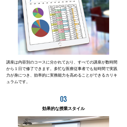
講座は内容別のコースに分かれており、すべての講座が数時間
から１日で修了できます。多忙な医療従事者でも短時間で実践
力が身につき、効率的に実務能力を高めることができるカリキ
ュラムです。
03
効果的な授業スタイル