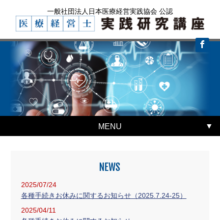
一般社団法人日本医療経営実践協会 公認
MENU
NEWS
2025/07/24
各種手続きお休みに関するお知らせ（2025.7.24-25）
2025/04/11