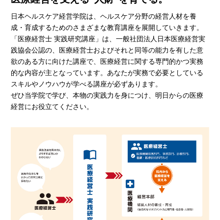
日本ヘルスケア経営学院は、ヘルスケア分野の経営人材を養
成・育成するためのさまざまな教育講座を展開していきます。
「医療経営士 実践研究講座」は、一般社団法人日本医療経営実
践協会公認の、医療経営士およびそれと同等の能力を有した意
欲のある方に向けた講座で、医療経営に関する専門的かつ実務
的な内容が主となっています。あなたが実務で必要としている
スキルやノウハウが学べる講座が必ずあります。
ぜひ当学院で学び、本物の実践力を身につけ、明日からの医療
経営にお役立てください。