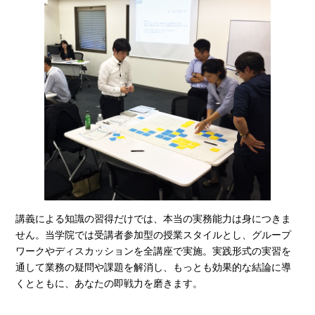
講義による知識の習得だけでは、本当の実務能力は身につきま
せん。当学院では受講者参加型の授業スタイルとし、グループ
ワークやディスカッションを全講座で実施。実践形式の実習を
通して業務の疑問や課題を解消し、もっとも効果的な結論に導
くとともに、あなたの即戦力を磨きます。