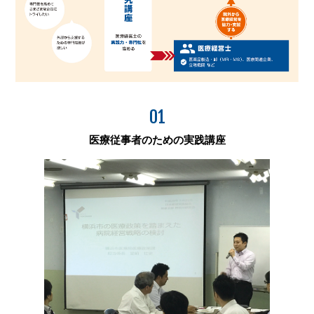
01
医療従事者のための実践講座