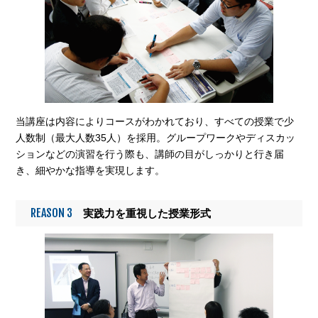
当講座は内容によりコースがわかれており、すべての授業で少
人数制（最大人数35人）を採用。グループワークやディスカッ
ションなどの演習を行う際も、講師の目がしっかりと行き届
き、細やかな指導を実現します。
REASON 3
実践力を重視した授業形式