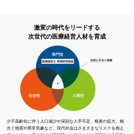
激変の時代をリードする
次世代の医療経営人材を育成
少子高齢化に伴う人口減少や深刻な人手不足、格差の拡大、相
次ぐ地震や異常気象など、現代社会はさまざまなリスクを抱え