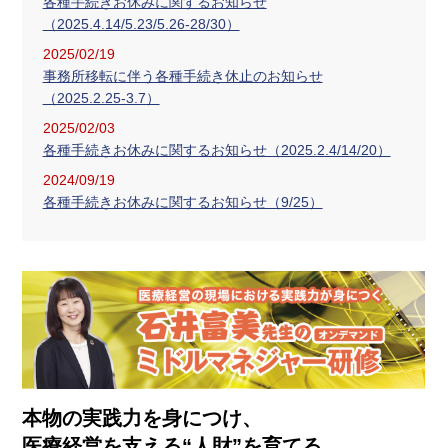
各種手続きお休みに関するお知らせ
（2025.4.14/5.23/5.26-28/30）
2025/02/19
事務所移転に伴う各種手続き休止のお知らせ
（2025.2.25-3.7）
2025/02/03
各種手続きお休みに関するお知らせ（2025.2.4/14/20）
2024/09/19
各種手続きお休みに関するお知らせ（9/25）
本物の実践力を身につけ、
医療経営を支える“人財”を育てる。