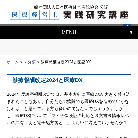
一般社団法人日本医療経営実践協会 公認
MENU
ホーム
>
未分類
>
診療報酬改定2024と医療DX
診療報酬改定2024と医療DX
2024年度診療報酬改定では、基本方針に医療DXが大きく盛り込
まれたこともあり、自分たちの病院でも医療DXを進めていかな
ければ、と思っている方も多いのではないでしょうか。しか
し、医療DXについて「マイナ保険証の対応と３文書６情報レベ
ルの共有、あと電子処方箋と…」くらいに考えていませんか？