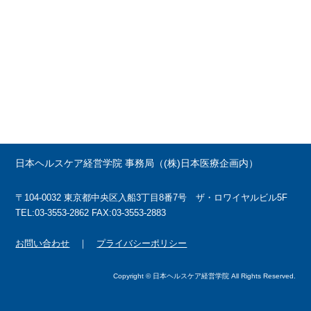
日本ヘルスケア経営学院 事務局（(株)日本医療企画内）
〒104-0032 東京都中央区入船3丁目8番7号 ザ・ロワイヤルビル5F
TEL:03-3553-2862 FAX:03-3553-2883
お問い合わせ
｜
プライバシーポリシー
Copyright © 日本ヘルスケア経営学院 All Rights Reserved.