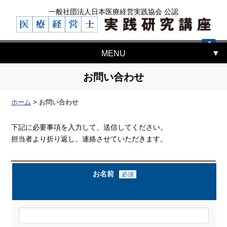
一般社団法人日本医療経営実践協会 公認
MENU
お問い合わせ
ホーム
>
お問い合わせ
下記に必要事項を入力して、送信してください。
担当者より折り返し、連絡させていただきます。
お名前
必須