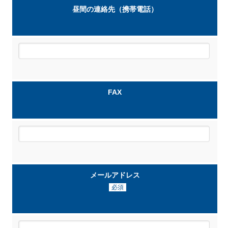
昼間の連絡先
（携帯電話）
FAX
メールアドレス
必須