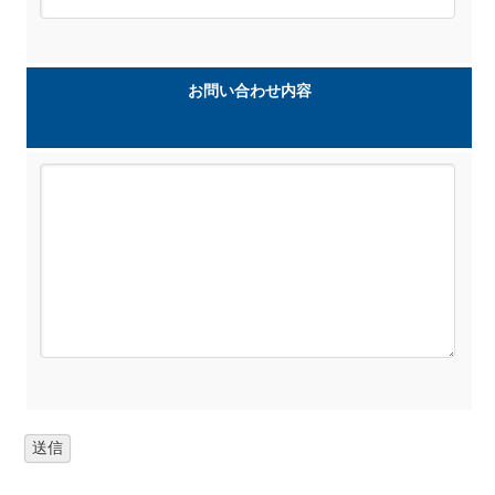
お問い合わせ内容