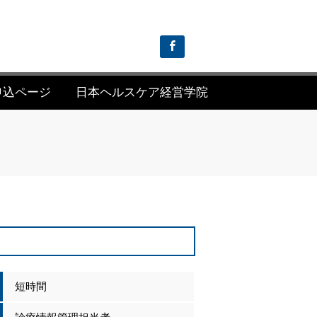
申込ページ
日本ヘルスケア経営学院
短時間