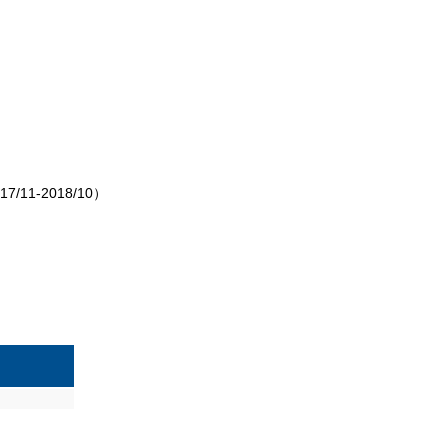
-2018/10）