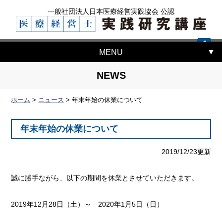
一般社団法人日本医療経営実践協会 公認
MENU
NEWS
ホーム
>
ニュース
>
年末年始の休業について
年末年始の休業について
2019/12/23更新
誠に勝手ながら、以下の期間を休業とさせていただきます。
2019年12月28日（土）～ 2020年1月5日（日）