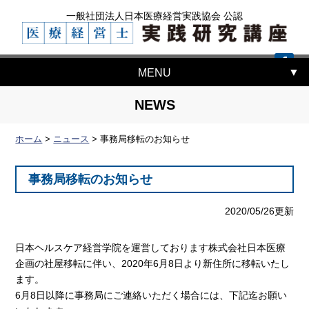
一般社団法人日本医療経営実践協会 公認
MENU
NEWS
ホーム
>
ニュース
>
事務局移転のお知らせ
事務局移転のお知らせ
2020/05/26更新
日本ヘルスケア経営学院を運営しております株式会社日本医療
企画の社屋移転に伴い、2020年6月8日より新住所に移転いたし
ます。
6月8日以降に事務局にご連絡いただく場合には、下記迄お願い