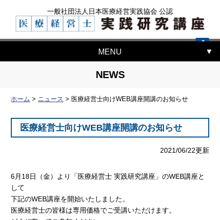
一般社団法人日本医療経営実践協会 公認
MENU
NEWS
ホーム
>
ニュース
>
医療経営士向けWEB講座開講のお知らせ
医療経営士向けWEB講座開講のお知らせ
2021/06/22更新
6月18日（金）より「医療経営士 実践研究講座」のWEB講座と
して
下記のWEB講座を開始いたしました。
医療経営士の皆様は専用価格でご受講いただけます。