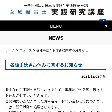
一般社団法人日本医療経営実践協会 公認
MENU
NEWS
ホーム
>
ニュース
>
各種手続きお休みに関するお知らせ
各種手続きお休みに関するお知らせ
2021/12/02更新
勝手ながら下記の日程におきまして、事務局での各種手続きを
お休みさせていただきます。
この間にいただきましたお申込み・お問い合わせ等につきまし
ては、翌日以降の処理となります。