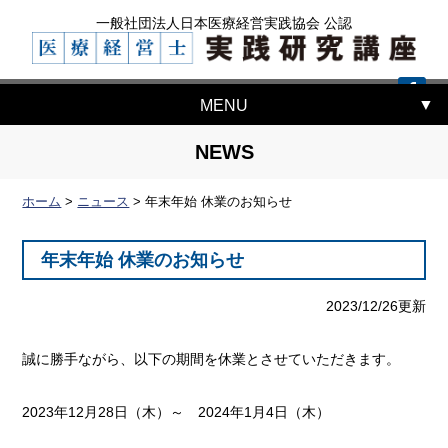
一般社団法人日本医療経営実践協会 公認
MENU
NEWS
ホーム
>
ニュース
>
年末年始 休業のお知らせ
年末年始 休業のお知らせ
2023/12/26更新
誠に勝手ながら、以下の期間を休業とさせていただきます。
2023年12月28日（木）～ 2024年1月4日（木）