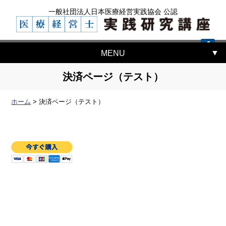
一般社団法人日本医療経営実践協会 公認
MENU
決済ページ（テスト）
ホーム
>
決済ページ（テスト）