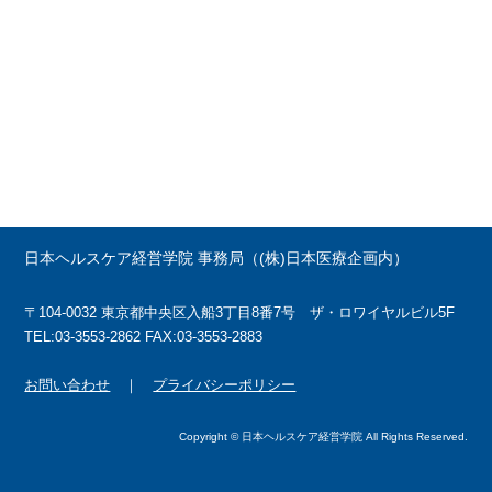
日本ヘルスケア経営学院 事務局（(株)日本医療企画内）
〒104-0032 東京都中央区入船3丁目8番7号 ザ・ロワイヤルビル5F
TEL:03-3553-2862 FAX:03-3553-2883
お問い合わせ
｜
プライバシーポリシー
Copyright © 日本ヘルスケア経営学院 All Rights Reserved.