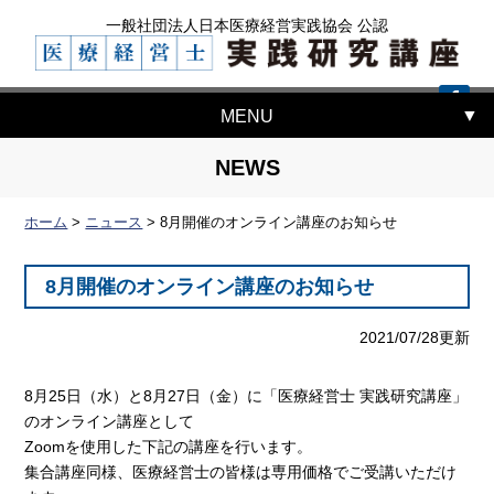
一般社団法人日本医療経営実践協会 公認
MENU
NEWS
ホーム
>
ニュース
>
8月開催のオンライン講座のお知らせ
8月開催のオンライン講座のお知らせ
2021/07/28更新
8月25日（水）と8月27日（金）に「医療経営士 実践研究講座」
のオンライン講座として
Zoomを使用した下記の講座を行います。
集合講座同様、医療経営士の皆様は専用価格でご受講いただけ